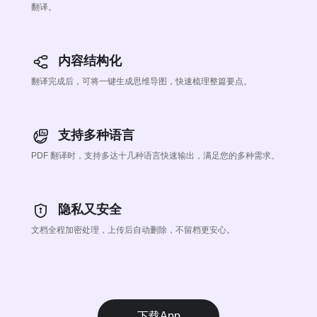
翻译。
内容结构化
翻译完成后，可将一键生成思维导图，快速梳理整篇要点。
支持多种语言
PDF 翻译时，支持多达十几种语言快速输出，满足您的多种需求。
隐私又安全
文档全程加密处理，上传后自动删除，不留档更安心。
下载App