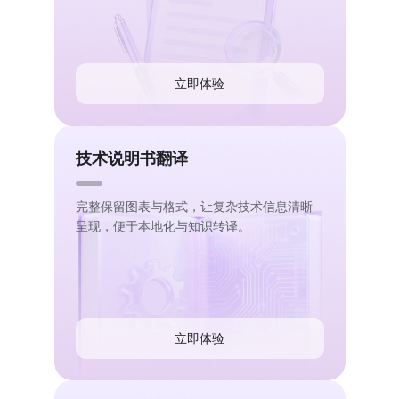
立即体验
技术说明书翻译
完整保留图表与格式，让复杂技术信息清晰
呈现，便于本地化与知识转译。
立即体验