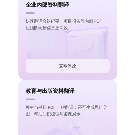
企业内部资料翻译
快速翻译会议纪要、项目报告等内部 PDF，
让团队同步信息更高效。
立即体验
教育与出版资料翻译
教材与书籍 PDF 一键翻译，还可生成思维导
图，帮助知识梳理与备课展示。