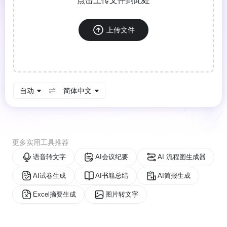
点击上传文件到此处
上传文件
自动
简体中文
更多实用工具推荐
语音转文字
AI会议纪要
AI 流程图生成器
AI试卷生成
AI书籍总结
AI简报生成
Excel摘要生成
图片转文字