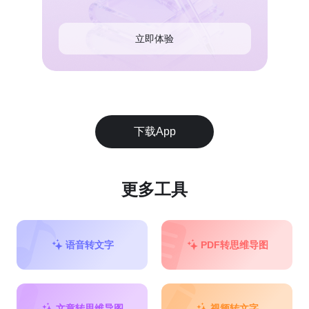
立即体验
下载App
更多工具
语音转文字
PDF转思维导图
文章转思维导图
视频转文字