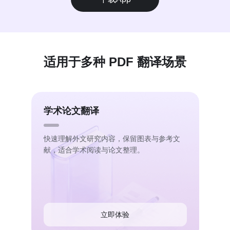
适用于多种 PDF 翻译场景
学术论文翻译
快速理解外文研究内容，保留图表与参考文
献，适合学术阅读与论文整理。
立即体验