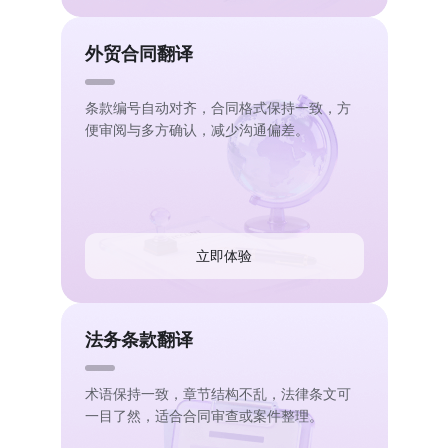
外贸合同翻译
条款编号自动对齐，合同格式保持一致，方
便审阅与多方确认，减少沟通偏差。
立即体验
法务条款翻译
术语保持一致，章节结构不乱，法律条文可
一目了然，适合合同审查或案件整理。