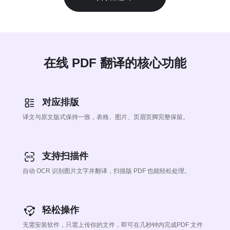
在线 PDF 翻译的核心功能
对应排版
译文与原文版式保持一致，表格、图片、页眉页脚完整保留。
支持扫描件
自动 OCR 识别图片文字并翻译，扫描版 PDF 也能轻松处理。
轻松操作
无需安装软件，只需上传你的文件，即可在几秒钟内完成PDF 文件