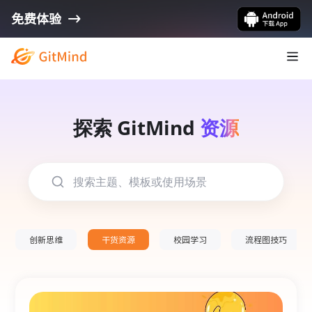
免费体验
探索 GitMind
资源
创新思维
干货资源
校园学习
流程图技巧