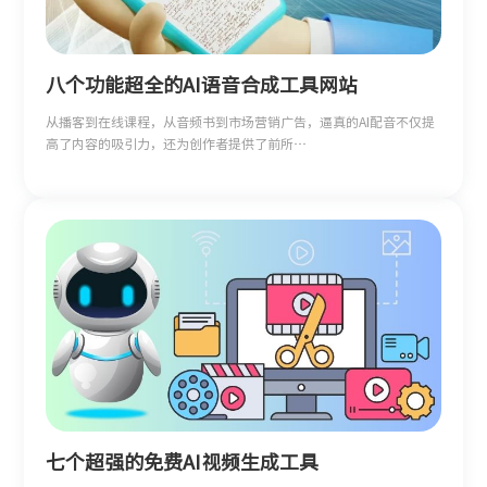
八个功能超全的AI语音合成工具网站
从播客到在线课程，从音频书到市场营销广告，逼真的AI配音不仅提
高了内容的吸引力，还为创作者提供了前所…
七个超强的免费AI视频生成工具