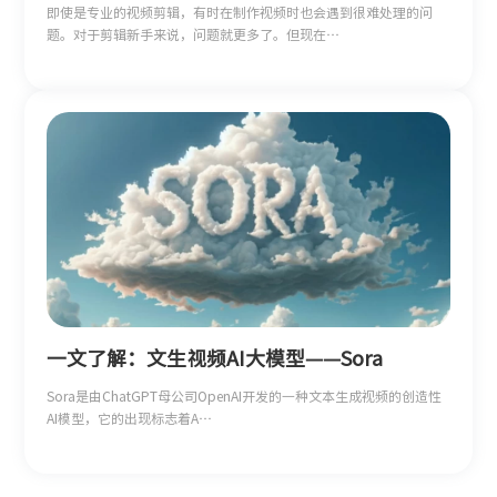
即使是专业的视频剪辑，有时在制作视频时也会遇到很难处理的问
题。对于剪辑新手来说，问题就更多了。但现在…
一文了解：文生视频AI大模型——Sora
Sora是由ChatGPT母公司OpenAI开发的一种文本生成视频的创造性
AI模型，它的出现标志着A…