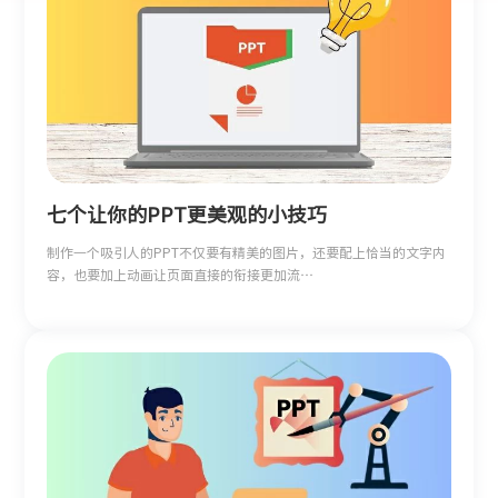
七个让你的PPT更美观的小技巧
制作一个吸引人的PPT不仅要有精美的图片，还要配上恰当的文字内
容，也要加上动画让页面直接的衔接更加流…