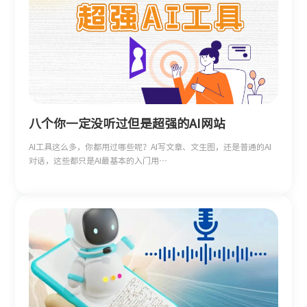
八个你一定没听过但是超强的AI网站
AI工具这么多，你都用过哪些呢？AI写文章、文生图，还是普通的AI
对话，这些都只是AI最基本的入门用…