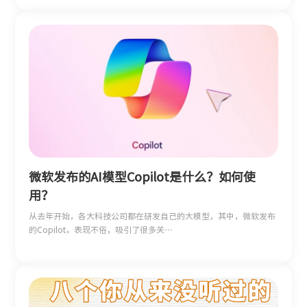
微软发布的AI模型Copilot是什么？如何使
用？
从去年开始，各大科技公司都在研发自己的大模型，其中，微软发布
的Copilot，表现不俗，吸引了很多关…