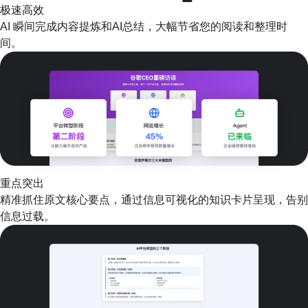
极速高效
AI 瞬间完成内容提炼和AI总结，大幅节省您的阅读和整理时
间。
重点突出
精准抓住原文核心要点，通过信息可视化的知识卡片呈现，告别
信息过载。