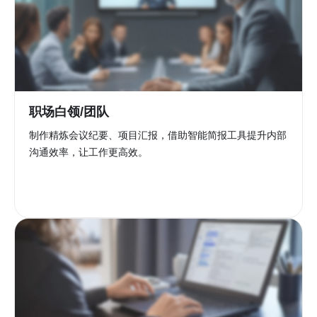
职场白领/团队
制作精炼会议纪要、项目汇报，借助智能简报工具提升内部
沟通效率，让工作更高效。