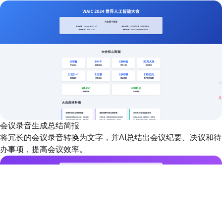
会议录音生成总结简报
将冗长的会议录音转换为文字，并AI总结出会议纪要、决议和待
办事项，提高会议效率。