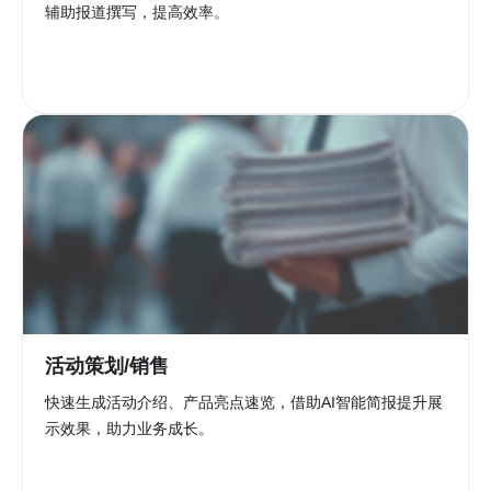
辅助报道撰写，提高效率。
活动策划/销售
快速生成活动介绍、产品亮点速览，借助AI智能简报提升展
示效果，助力业务成长。