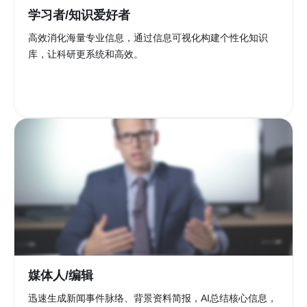
学习者/知识爱好者
高效消化海量专业信息，通过信息可视化构建个性化知识
库，让科研更系统和高效。
媒体人/编辑
迅速生成新闻事件脉络、背景资料简报，AI总结核心信息，