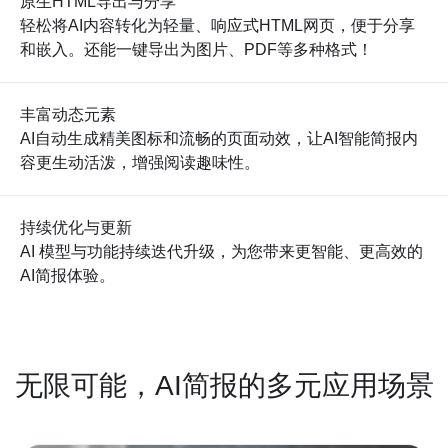
原生HTML导出与分享
轻松将AI内容转化为轻量、响应式HTML网页，便于分享
和嵌入。还能一键导出为图片、PDF等多种格式！
丰富动态元素
AI自动生成精美图标和流畅的页面动效，让AI智能简报内
容更生动活泼，增强阅读趣味性。
持续优化与更新
AI 模型与功能持续迭代升级，为您带来更智能、更高效的
AI简报体验。
无限可能，AI简报的多元应用场景