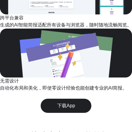
跨平台兼容
生成的AI智能简报适配所有设备与浏览器，随时随地流畅阅览。
无需设计
自动化布局和美化，即使零设计经验也能创建专业的AI简报。
下载App