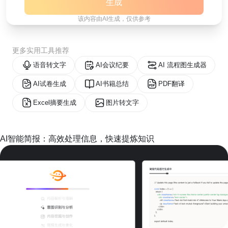
生成
该内容由AI生成，仅供参考
更多实用工具推荐
语音转文字
AI会议纪要
AI 流程图生成器
AI试卷生成
AI书籍总结
PDF翻译
Excel摘要生成
图片转文字
AI智能简报：高效处理信息，快速提炼知识