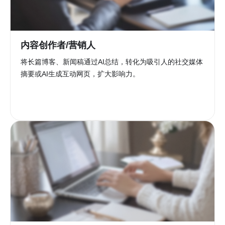
内容创作者/营销人
将长篇博客、新闻稿通过AI总结，转化为吸引人的社交媒体
摘要或AI生成互动网页，扩大影响力。