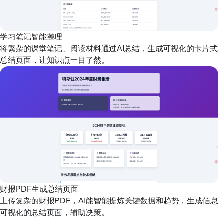
学习笔记智能整理
将繁杂的课堂笔记、阅读材料通过AI总结，生成可视化的卡片式
总结页面，让知识点一目了然。
财报PDF生成总结页面
上传复杂的财报PDF，AI能智能提炼关键数据和趋势，生成信息
可视化的总结页面，辅助决策。