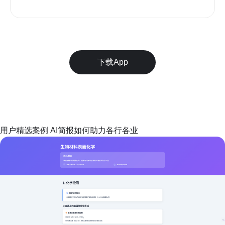
下载App
用户精选案例 AI简报如何助力各行各业