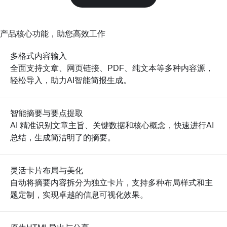
产品核心功能，助您高效工作
多格式内容输入
全面支持文章、网页链接、PDF、纯文本等多种内容源，
轻松导入，助力AI智能简报生成。
智能摘要与要点提取
AI 精准识别文章主旨、关键数据和核心概念，快速进行AI
总结，生成简洁明了的摘要。
灵活卡片布局与美化
自动将摘要内容拆分为独立卡片，支持多种布局样式和主
题定制，实现卓越的信息可视化效果。