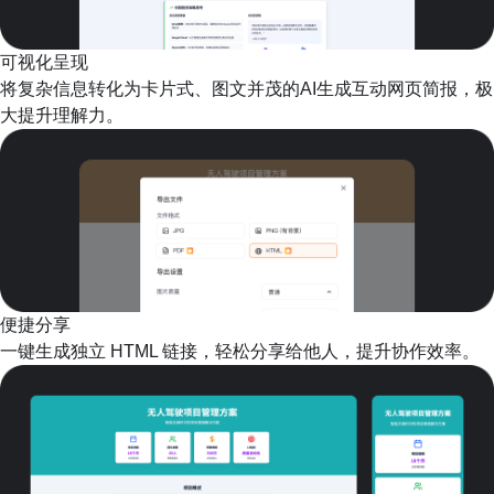
可视化呈现
将复杂信息转化为卡片式、图文并茂的AI生成互动网页简报，极
大提升理解力。
便捷分享
一键生成独立 HTML 链接，轻松分享给他人，提升协作效率。