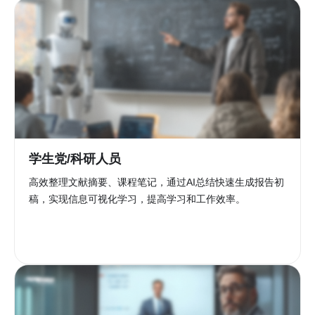
学生党/科研人员
高效整理文献摘要、课程笔记，通过AI总结快速生成报告初
稿，实现信息可视化学习，提高学习和工作效率。