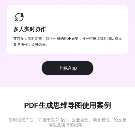
多人实时协作
支持多人实时协作，对于生成的PDF摘要，可一键邀请其他团队成员
参与协作，提升效率。
下载App
PDF生成思维导图使用案例
使用场景广泛，可用于教育培训、企业会议、项目管理、论文整
理以及读书笔记等。