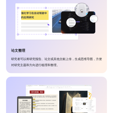
论文整理
研究者可以将研究报告、论文或其他文献上传，生成思维导图，方便
对研究主题和方向进行梳理和整理。