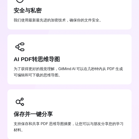
安全与私密
我们使用最新最先进的加密技术，确保你的文件安全。
AI PDF转思维导图
为了获得更好的视觉理解，GitMind AI 可以在几秒钟内从 PDF 生成
可编辑和可下载的思维导图。
保存并一键分享
支持保存和共享 PDF 思维导图摘要，让您可以与朋友分享您的学习
材料。