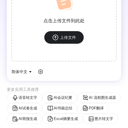
点击上传文件到此处
上传文件
简体中文
更多实用工具推荐
语音转文字
AI会议纪要
AI 流程图生成器
AI试卷生成
AI书籍总结
PDF翻译
AI简报生成
Excel摘要生成
图片转文字