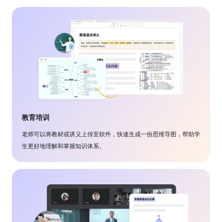
教育培训
老师可以将教材或讲义上传至软件，快速生成一份思维导图，帮助学
生更好地理解和掌握知识体系。