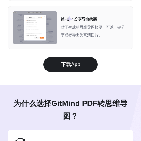
第3步：分享导出摘要
对于生成的思维导图摘要，可以一键分
享或者导出为高清图片。
下载App
为什么选择GitMind PDF转思维导
图？