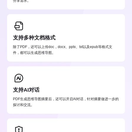
分享需求。
支持多种文档格式
除了PDF，还可以上传doc，docx、pptx、txt以及epub等格式文
件，都可以生成思维导图。
支持AI对话
PDF生成思维导图摘要后，还可以开启AI对话，针对摘要做进一步的
探讨和交流。