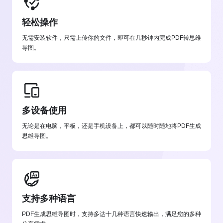
轻松操作
无需安装软件，只需上传你的文件，即可在几秒钟内完成PDF转思维
导图。
多设备使用
无论是在电脑，平板，还是手机设备上，都可以随时随地将PDF生成
思维导图。
支持多种语言
PDF生成思维导图时，支持多达十几种语言快速输出，满足您的多种