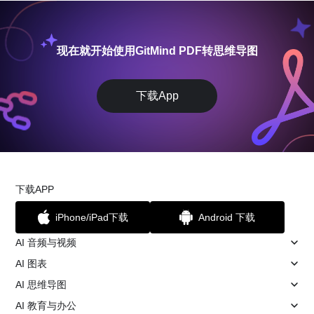
现在就开始使用GitMind PDF转思维导图
下载App
下载APP
iPhone/iPad下载
Android 下载
AI 音频与视频
AI 图表
AI 思维导图
AI 教育与办公