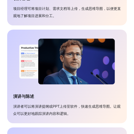
项目经理可将项目计划、需求文档等上传，生成思维导图，以便更直
观地了解项目进展和分工。
演讲与陈述
演讲者可以将演讲提纲或PPT上传至软件，快速生成思维导图。让观
众可以更好地跟踪演讲内容和逻辑。