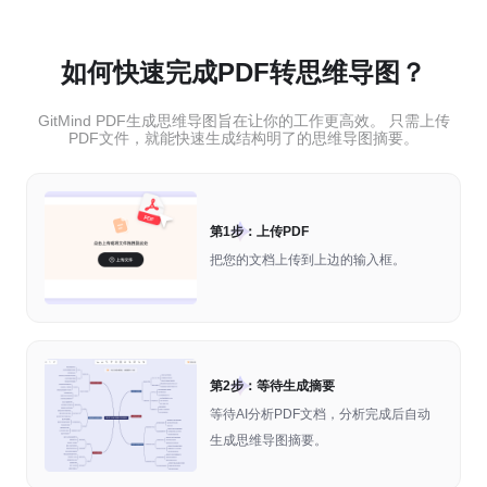
如何快速完成PDF转思维导图？
GitMind PDF生成思维导图旨在让你的工作更高效。 只需上传
PDF文件，就能快速生成结构明了的思维导图摘要。
第1步：上传PDF
把您的文档上传到上边的输入框。
第2步：等待生成摘要
等待AI分析PDF文档，分析完成后自动
生成思维导图摘要。