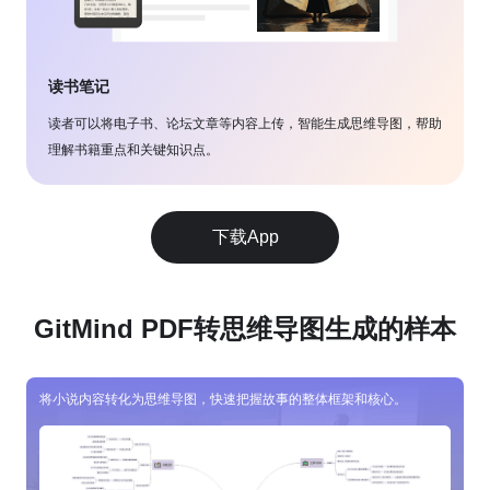
读书笔记
读者可以将电子书、论坛文章等内容上传，智能生成思维导图，帮助
理解书籍重点和关键知识点。
下载App
GitMind PDF转思维导图生成的样本
将小说内容转化为思维导图，快速把握故事的整体框架和核心。