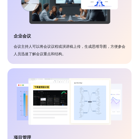
企业会议
会议主持人可以将会议议程或演讲稿上传，生成思维导图，方便参会
人员迅速了解会议重点和结构。
项目管理