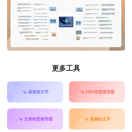
更多工具
语音转文字
PDF转思维导图
文章转思维导图
视频转文字