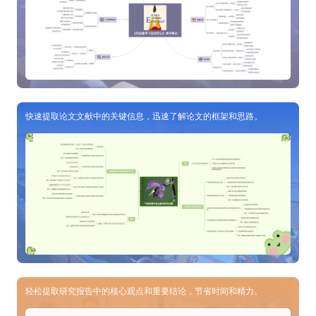
快速提取论文文献中的关键信息，迅速了解论文的框架和思路。
轻松提取研究报告中的核心观点和重要结论，节省时间和精力。