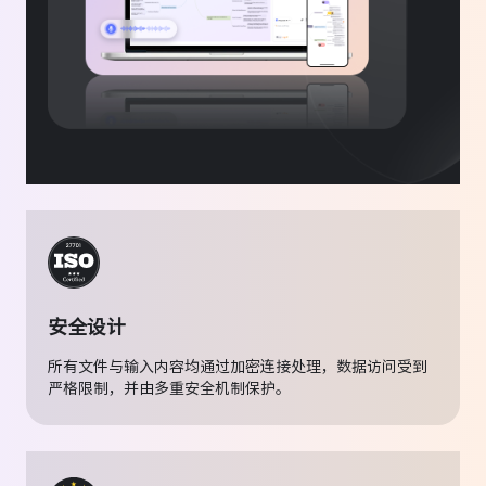
王建
软件工程师
AI 聊天
能理解我上传的技术文档，每天都用
它检查需求，避免遗漏，工作顺手多了。
佳佳
大学生
安全设计
听长课程视频时，我会用音视频总结功能，把
所有文件与输入内容均通过加密连接处理，数据访问受到
内容整理成文字，再复习重点，不容易漏信
严格限制，并由多重安全机制保护。
息。