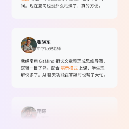
间。现在复习也没那么枯燥了，真的方便。
张晓东
中学历史老师
我经常用 GitMind 把长文章整理成思维导图，
逻辑一目了然。配合
演示模式
上课，学生理
解快多了。AI 聊天功能在答疑时也帮了大忙。
翔哥
大学生
图片转文字
太实用了，把老师发的讲义拍下来