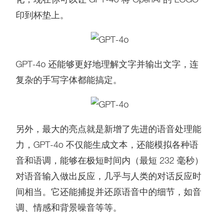
印到杯垫上。
GPT-4o 还能够更好地理解文字并输出文字，连
复杂的手写字体都能搞定。
另外，最大的亮点就是新增了先进的语音处理能
力，GPT-4o 不仅能生成文本，还能模拟各种语
音和语调，能够在极短时间内（最短 232 毫秒）
对语音输入做出反应，几乎与人类的对话反应时
间相当。它还能捕捉并还原语音中的细节，如音
调、情感和背景噪音等等。