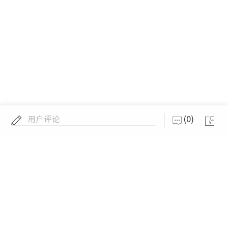
用户评论
(0)