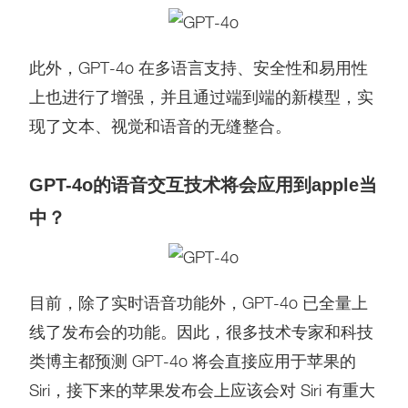
此外，GPT-4o 在多语言支持、安全性和易用性
上也进行了增强，并且通过端到端的新模型，实
现了文本、视觉和语音的无缝整合。
GPT-4o的语音交互技术将会应用到apple当
中？
目前，除了实时语音功能外，GPT-4o 已全量上
线了发布会的功能。因此，很多技术专家和科技
类博主都预测 GPT-4o 将会直接应用于苹果的
Siri，接下来的苹果发布会上应该会对 Siri 有重大