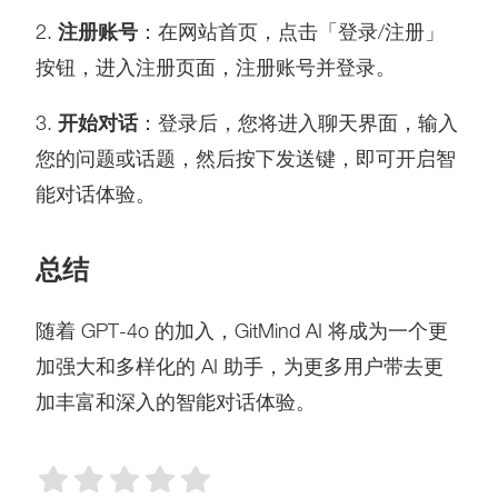
2.
注册账号
：在网站首页，点击「登录/注册」
按钮，进入注册页面，注册账号并登录。
3.
开始对话
：登录后，您将进入聊天界面，输入
您的问题或话题，然后按下发送键，即可开启智
能对话体验。
总结
随着 GPT-4o 的加入，GitMind AI 将成为一个更
加强大和多样化的 AI 助手，为更多用户带去更
加丰富和深入的智能对话体验。