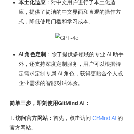
本土化适应
：对中文用户进行了本土化适
应，提供了简洁的中文界面和直观的操作方
式，降低使用门槛和学习成本。
AI 角色定制
：除了提供多领域的专业 AI 助手
外，还支持深度定制服务，用户可以根据特
定需求定制专属 AI 角色，获得更贴合个人或
企业需求的智能对话体验。
简单三步，即刻使用GitMind AI：
1.
访问官方网站
：首先，点击访问
GitMind AI
的
官方网站。