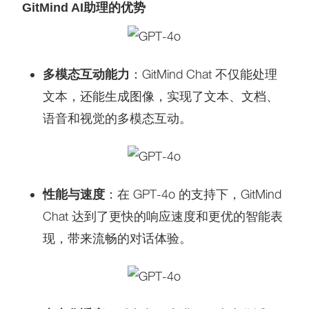
GitMind AI助理的优势
多模态互动能力
：GitMind Chat 不仅能处理
文本，还能生成图像，实现了文本、文档、
语音和视觉的多模态互动。
性能与速度
：在 GPT-4o 的支持下，GitMind
Chat 达到了更快的响应速度和更优的智能表
现，带来流畅的对话体验。