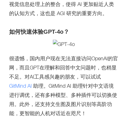
视觉信息处理上的整合，使得 AI 更加贴近人类
的认知方式，这也是 AGI 研究的重要方向。
如何快速体验GPT-4o？
很遗憾，国内用户现在无法直接访问OpenAI的官
网，而且GPT在理解和回答中文问题时，也稍显
不足。对AI工具感兴趣的朋友，可以试试
GitMind AI
助理。GitMind AI 助理针对中文语境
进行调优，还有多种模型、多种插件可以切换使
用。此外，还支持文生图及图片识别等高阶功
能，更智能的人机对话近在咫尺！