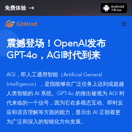
免费体验
震撼登场！OpenAI发布
GPT-4o，AGI时代到来
AGI，即人工通用智能（Artificial General
Intelligence），是指能够在广泛任务上达到或超越
人类智能的 AI 系统。GPT-4o 的推出被视为 AGI 时
代来临的一个信号，因为它在多模态互动、即时反
应和语言理解等方面的能力，显示出 AI 正朝着更
为广泛和深入的智能化方向发展。