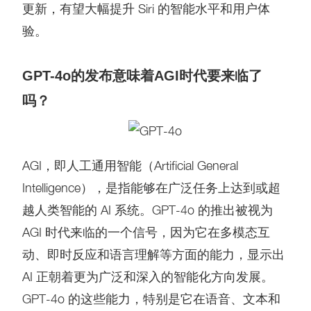
更新，有望大幅提升 Siri 的智能水平和用户体
验。
GPT-4o的发布意味着AGI时代要来临了
吗？
AGI，即人工通用智能（Artificial General
Intelligence），是指能够在广泛任务上达到或超
越人类智能的 AI 系统。GPT-4o 的推出被视为
AGI 时代来临的一个信号，因为它在多模态互
动、即时反应和语言理解等方面的能力，显示出
AI 正朝着更为广泛和深入的智能化方向发展。
GPT-4o 的这些能力，特别是它在语音、文本和