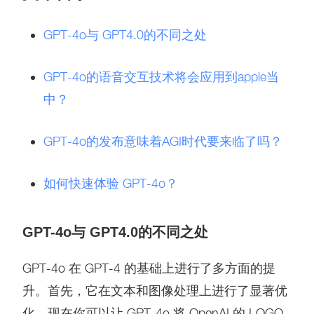
GPT-4o与 GPT4.0的不同之处
GPT-4o的语音交互技术将会应用到apple当
中？
GPT-4o的发布意味着AGI时代要来临了吗？
如何快速体验 GPT-4o？
GPT-4o与 GPT4.0的不同之处
GPT-4o 在 GPT-4 的基础上进行了多方面的提
升。首先，它在文本和图像处理上进行了显著优
化，现在你可以让 GPT-4o 将 OpenAI 的 LOGO