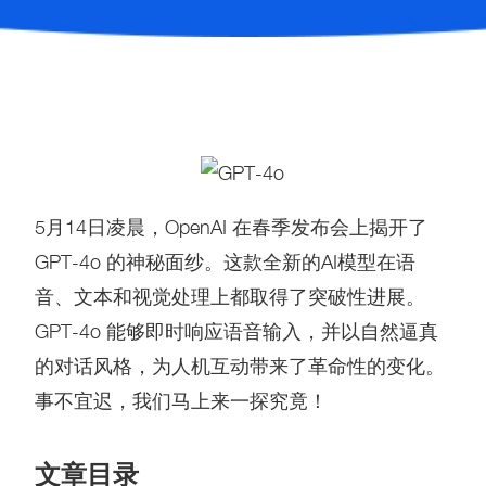
5月14日凌晨，OpenAI 在春季发布会上揭开了
GPT-4o 的神秘面纱。这款全新的AI模型在语
音、文本和视觉处理上都取得了突破性进展。
GPT-4o 能够即时响应语音输入，并以自然逼真
的对话风格，为人机互动带来了革命性的变化。
事不宜迟，我们马上来一探究竟！
文章目录