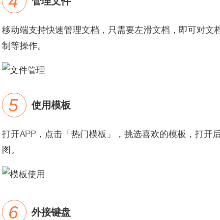
管理文件
移动端支持快速管理文档，只需要左滑文档，即可对文
制等操作。
使用模板
打开APP，点击「热门模板」，挑选喜欢的模板，打开
图。
外接键盘