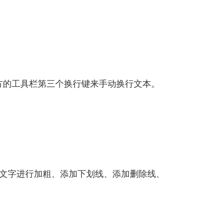
方的工具栏第三个换行键来手动换行文本。
对文字进行加粗、添加下划线、添加删除线、