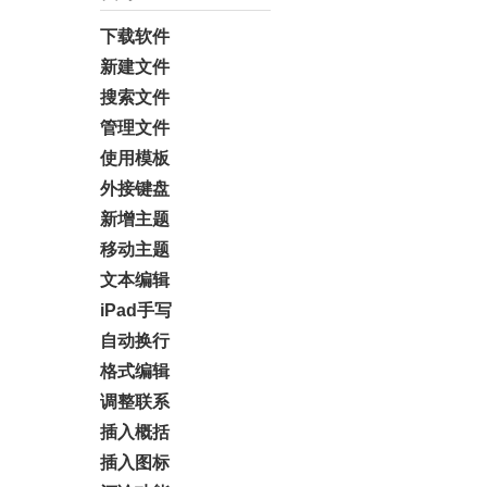
下载软件
新建文件
搜索文件
管理文件
使用模板
外接键盘
新增主题
移动主题
文本编辑
iPad手写
自动换行
格式编辑
调整联系
插入概括
插入图标