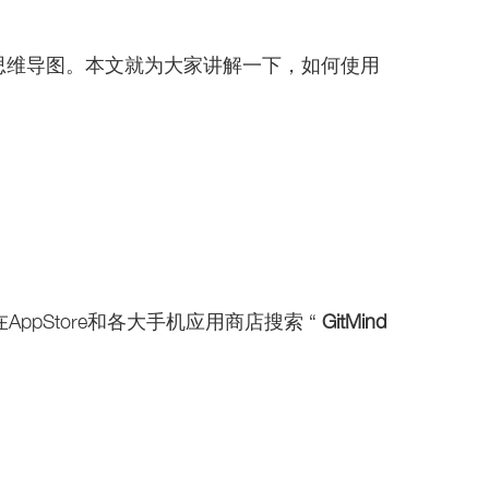
思维导图。本文就为大家讲解一下，如何使用
AppStore和各大手机应用商店搜索 “
GitMind