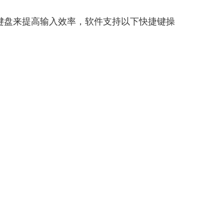
个蓝牙键盘来提高输入效率，软件支持以下快捷键操