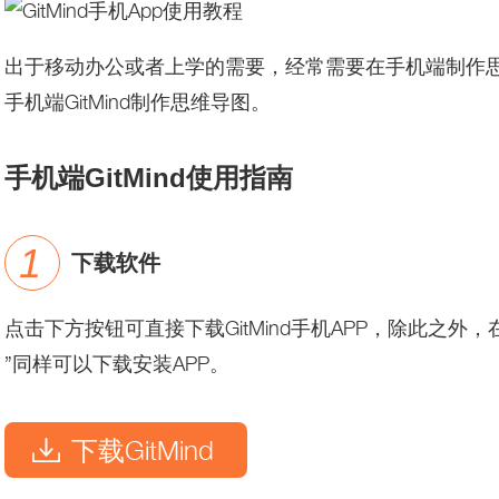
出于移动办公或者上学的需要，经常需要在手机端制作
手机端GitMind制作思维导图。
手机端GitMind使用指南
下载软件
点击下方按钮可直接下载GitMind手机APP，除此之外，在
”同样可以下载安装APP。
下载GitMind