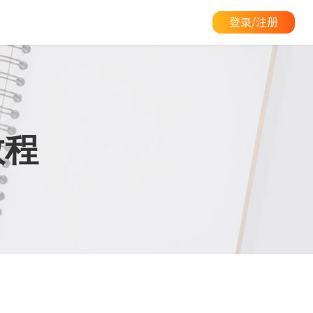
登录/注册
教程