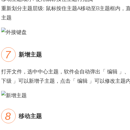
重新划分主题层级: 鼠标按住主题A移动至B主题框内，
主题
新增主题
打开文件，选中中心主题，软件会自动弹出「 编辑 」、「
下级 」可以新增子主题，点击「 编辑 」可以修改主题
移动主题