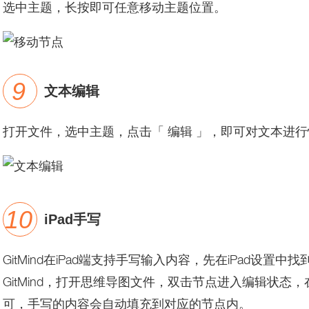
选中主题，长按即可任意移动主题位置。
文本编辑
打开文件，选中主题，点击「 编辑 」，即可对文本进
iPad手写
GitMind在iPad端支持手写输入内容，先在iPad设置中找到
GitMind，打开思维导图文件，双击节点进入编辑状态，在节
可，手写的内容会自动填充到对应的节点内。