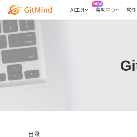
AI工具
帮助中心
软件
G
目录