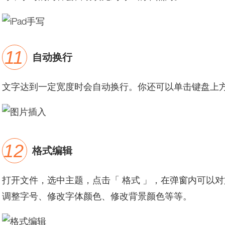
自动换行
文字达到一定宽度时会自动换行。你还可以单击键盘上
格式编辑
打开文件，选中主题，点击「 格式 」，在弹窗内可以
调整字号、修改字体颜色、修改背景颜色等等。