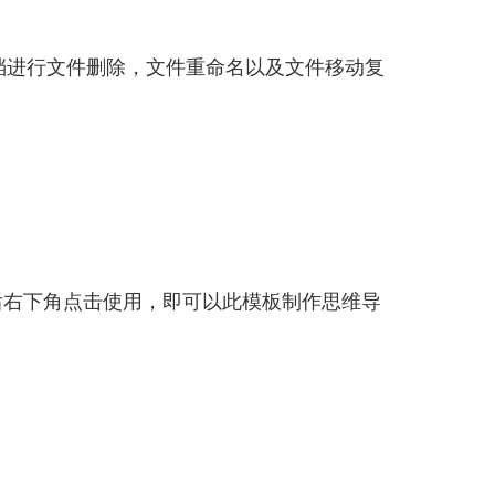
档进行文件删除，文件重命名以及文件移动复
后右下角点击使用，即可以此模板制作思维导