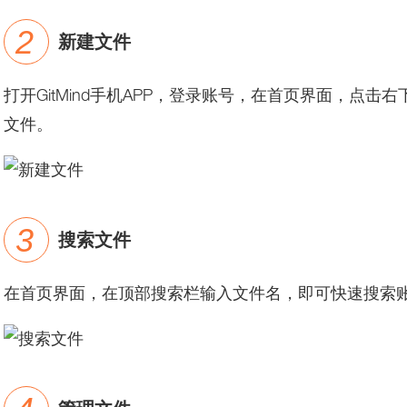
新建文件
打开GitMind手机APP，登录账号，在首页界面，点击
文件。
搜索文件
在首页界面，在顶部搜索栏输入文件名，即可快速搜索