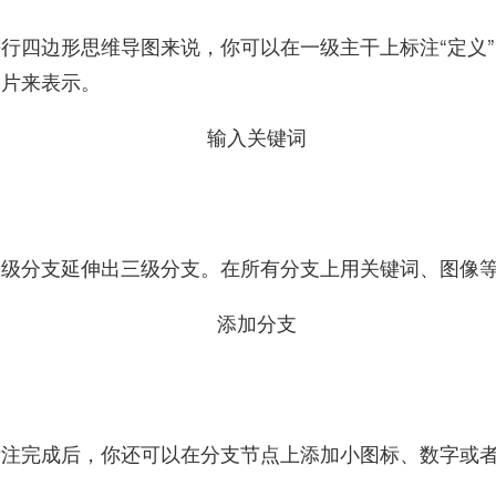
四边形思维导图来说，你可以在一级主干上标注“定义”、“
图片来表示。
二级分支延伸出三级分支。在所有分支上用关键词、图像
标注完成后，你还可以在分支节点上添加小图标、数字或