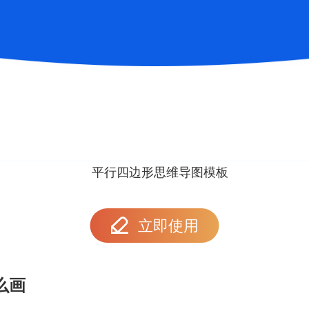
立即使用
么画