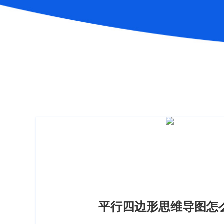
平行四边形思维导图怎