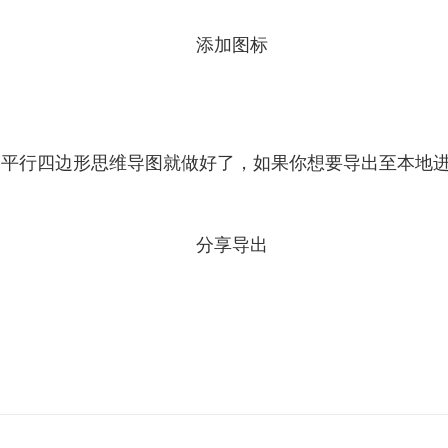
的平行四边形思维导图就做好了，如果你想要导出至本地