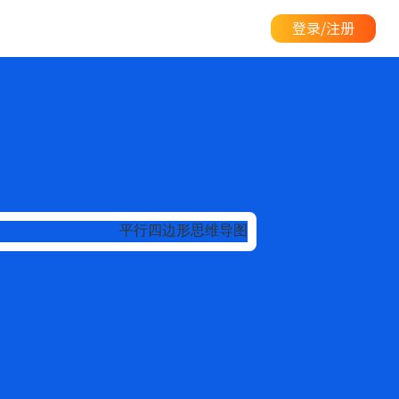
登录/注册