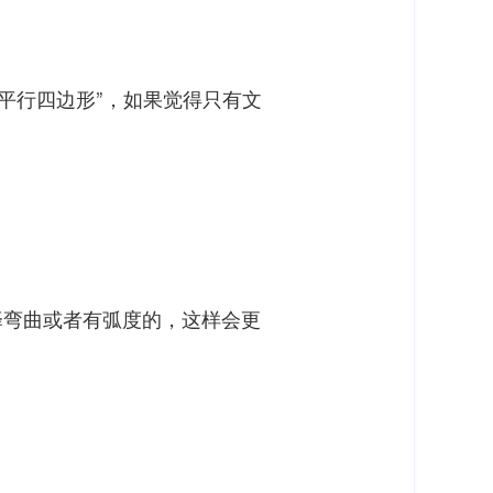
“平行四边形”，如果觉得只有文
择弯曲或者有弧度的，这样会更