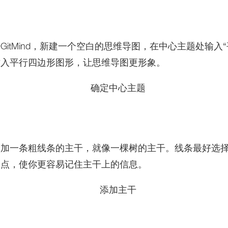
itMind，新建一个空白的思维导图，在中心主题处输入
插入平行四边形图形，让思维导图更形象。
添加一条粗线条的主干，就像一棵树的主干。线条最好选
奋点，使你更容易记住主干上的信息。