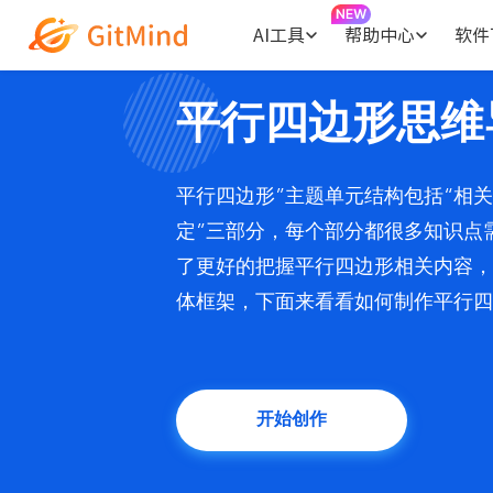
AI工具
帮助中心
软件
平行四边形思维
平行四边形”主题单元结构包括“相关
定”三部分，每个部分都很多知识点
了更好的把握平行四边形相关内容，
体框架，下面来看看如何制作平行四
开始创作