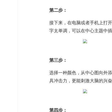
第二步：
接下来，在电脑或者手机上打开G
字太单调，可以在中心主题中
第三步：
选择一种颜色，从中心图向外
具冲击力，更能刺激大脑的兴
第四步：