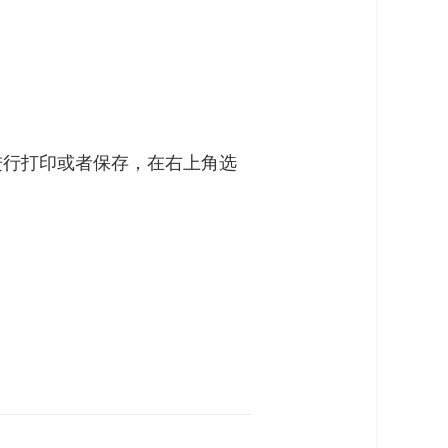
进行打印或者保存，在右上角选