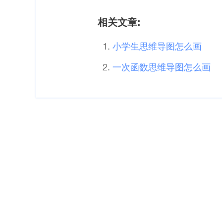
相关文章:
小学生思维导图怎么画
一次函数思维导图怎么画