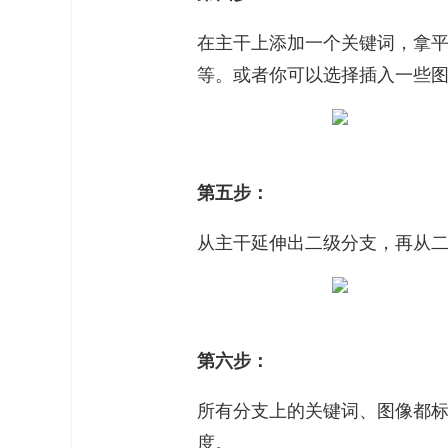
在主干上添加一个关键词，拿平行
等。或者你可以选择插入一些
第五步：
从主干延伸出二级分支，再从
第六步：
所有分支上的关键词、图像都
度。