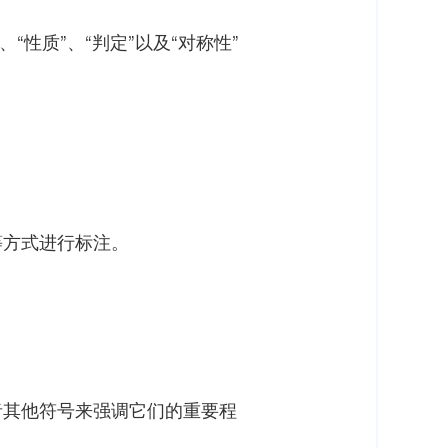
性质”、“判定”以及“对称性”
等方式进行标注。
者其他符号来强调它们的重要程