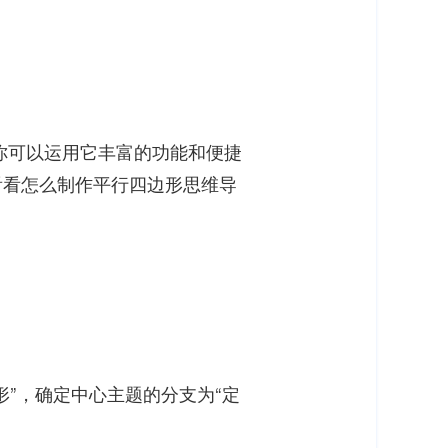
你可以运用它丰富的功能和便捷
看看怎么制作平行四边形思维导
”，确定中心主题的分支为“定