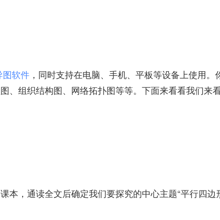
导图软件
，同时支持在电脑、手机、平板等设备上使用。
程图、组织结构图、网络拓扑图等等。下面来看看我们来
课本，通读全文后确定我们要探究的中心主题“平行四边形