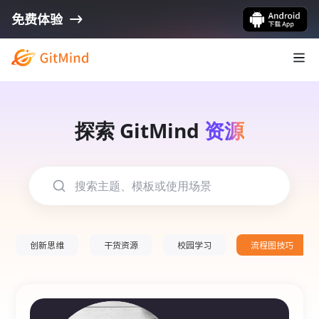
免费体验
探索 GitMind
资源
创新思维
干货资源
校园学习
流程图技巧