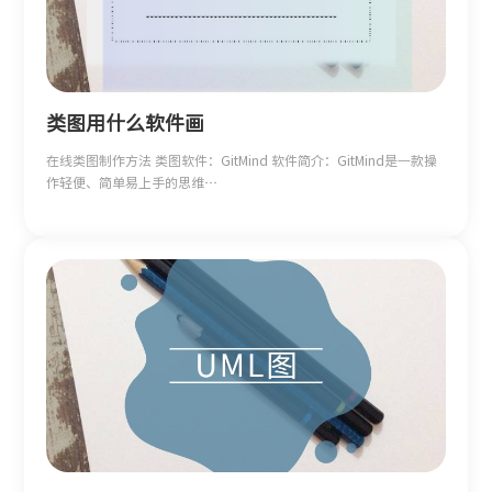
类图用什么软件画
在线类图制作方法 类图软件：GitMind 软件简介：GitMind是一款操
作轻便、简单易上手的思维…