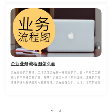
企业业务流程图怎么画
流程图是表示算法、工作流或流程的一种框图表示，它以不同类型的
框代表不同种类的步骤，每两个步骤之间则以箭头连接。这种表示方
法便于说明解决已知问题的方法。流程图在分析、设计、记录及操控
许多领域的流程或程序都有广泛应用。那么，业务流程图怎么做呢？
本文将为大家详细讲解。
«
2