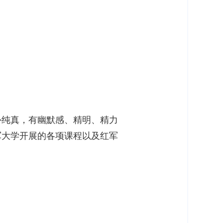
朴纯真，有幽默感、精明、精力
军大学开展的各项课程以及红军