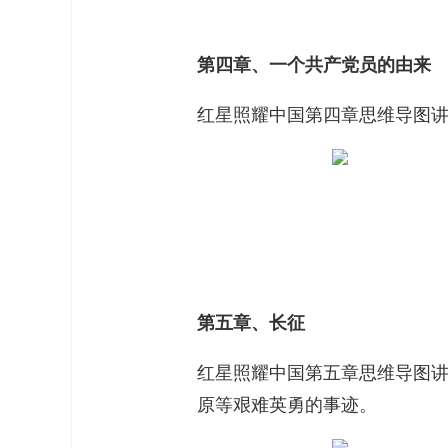
第四章、一个共产党员的由来
红星照耀中国第四章思维导图
第五章、长征
红星照耀中国第五章思维导图
原等艰难英勇的事迹。