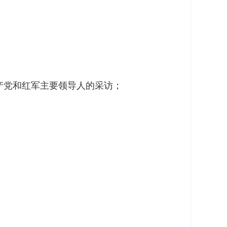
产党和红军主要领导人的采访；