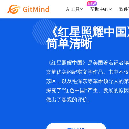
AI工具
帮助中心
软件
《红星照耀中国
简单清晰
《红星照耀中国》是美国著名记者埃
文笔优美的纪实文学作品。书中不仅
苏区，以及毛泽东等革命领导人的第
探究了“红色中国”产生、发展的原
做出了客观的评价。