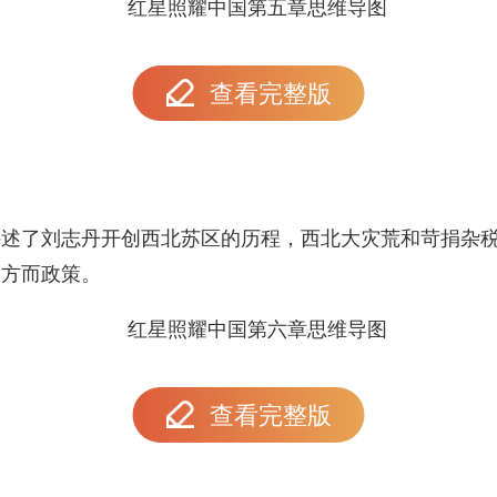
查看完整版
讲述了刘志丹开创西北苏区的历程，西北大灾荒和苛捐杂
各方而政策。
查看完整版