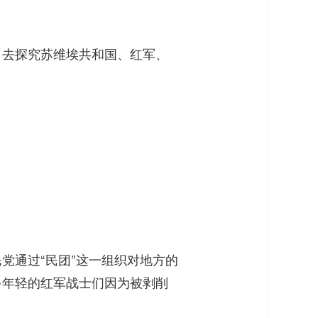
，去探究苏维埃共和国、红军、
党通过“民团”这一组织对地方的
多年轻的红军战士们因为被剥削