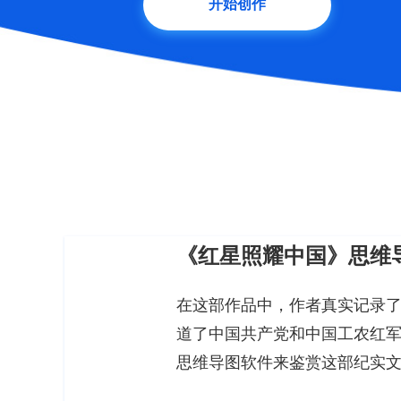
开始创作
《红星照耀中国》思维
在这部作品中，作者真实记录了
道了中国共产党和中国工农红军
思维导图软件来鉴赏这部纪实