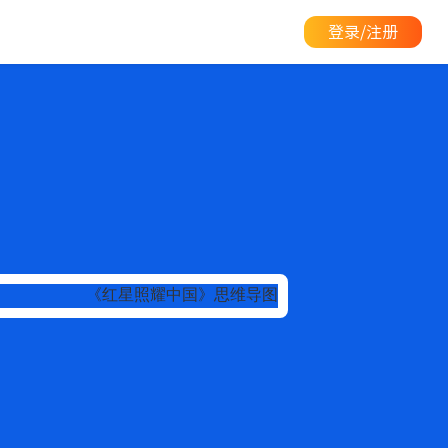
登录/注册