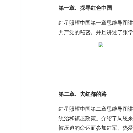
第一章、探寻红色中国
红星照耀中国第一章思维导图
共产党的秘密。并且讲述了张
第二章、去红都的路
红星照耀中国第二章思维导图讲
统治和镇压政策。介绍了周恩
被压迫的命运而参加红军、热