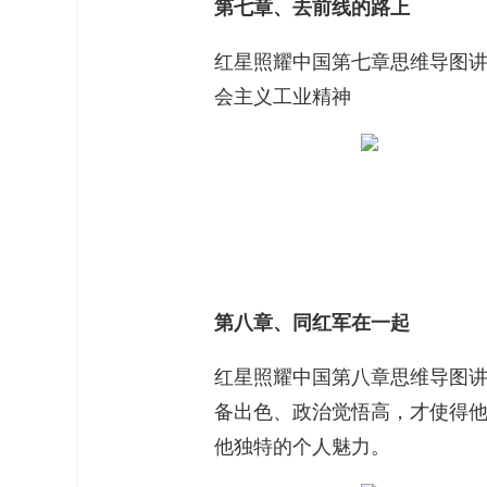
第七章、去前线的路上
红星照耀中国第七章思维导图
会主义工业精神
第八章、同红军在一起
红星照耀中国第八章思维导图
备出色、政治觉悟高，才使得
他独特的个人魅力。