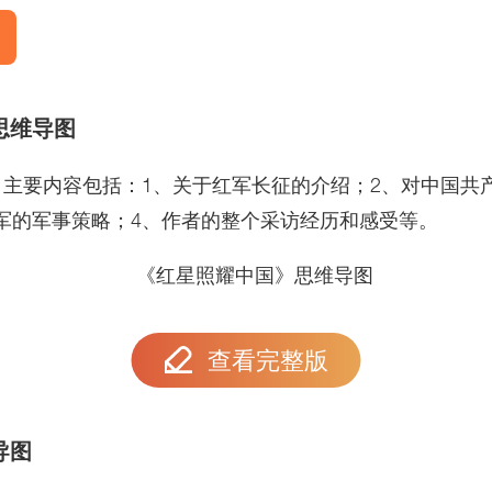
思维导图
，主要内容包括：1、关于红军长征的介绍；2、对中国共
军的军事策略；4、作者的整个采访经历和感受等。
查看完整版
导图