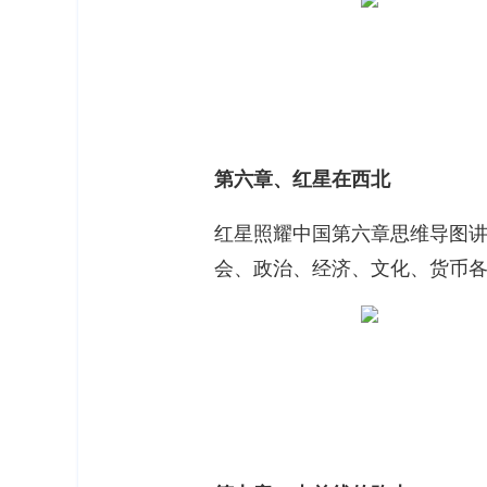
第六章、红星在西北
红星照耀中国第六章思维导图
会、政治、经济、文化、货币