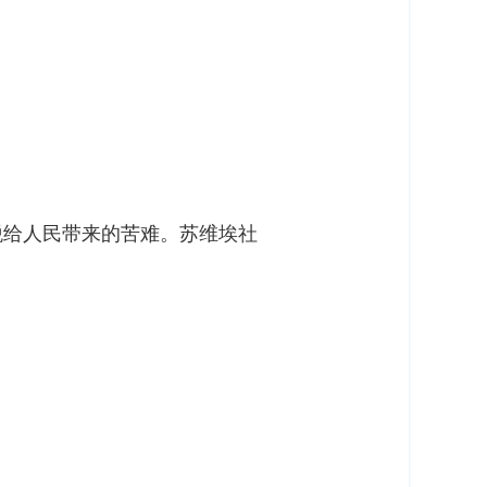
税给人民带来的苦难。苏维埃社