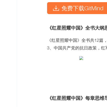
免费下载GitMind
《红星照耀中国》
全书大纲
《红星照耀中国》全书共12篇
3、中国共产党的抗日政策，红
《红星照耀中国》
每章思维