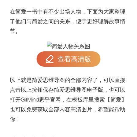
在简爱一书中有不少出场人物，下面为大家整理
了他们与简爱之间的关系，便于更好理解故事情
节。
查看高清版
以上就是简爱思维导图的全部内容了，可以直接
点击以上按钮保存简爱思维导图电子版，也可以
打开GitMind思乎官网，在模板库里搜索【简爱】
也可以免费获取全部内容高清图片，希望能帮助
你！