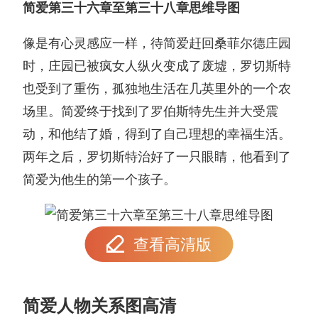
简爱第三十六章至第三十八章思维导图
像是有心灵感应一样，待简爱赶回桑菲尔德庄园
时，庄园已被疯女人纵火变成了废墟，罗切斯特
也受到了重伤，孤独地生活在几英里外的一个农
场里。简爱终于找到了罗伯斯特先生并大受震
动，和他结了婚，得到了自己理想的幸福生活。
两年之后，罗切斯特治好了一只眼睛，他看到了
简爱为他生的第一个孩子。
查看高清版
简爱人物关系图高清