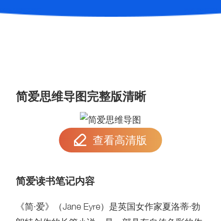
简爱思维导图完整版清晰
查看高清版
简爱读书笔记内容
《简·爱》（Jane Eyre）是英国女作家夏洛蒂·勃