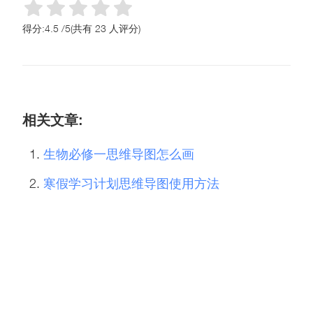
得分:
4.5
/
5
(共有
23
人评分)
相关文章:
生物必修一思维导图怎么画
寒假学习计划思维导图使用方法