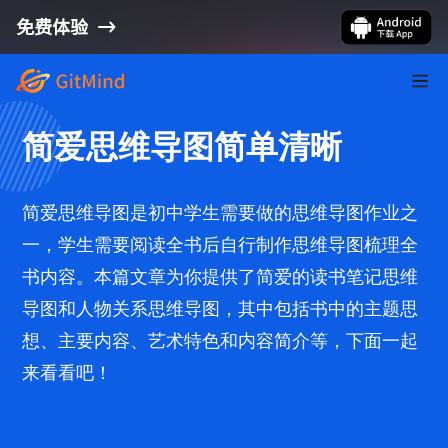
免费体验
简爱思维导图简单清晰
简爱思维导图是初中学生需要做的思维导图作业之
一，学生需要阅读全书后自行制作思维导图梳理全
书内容。本篇文章为你提供了简爱的读书笔记思维
导图和人物关系思维导图，其中包括书中的主题思
想、主要内容、艺术特色和内容简介等，下面一起
来看看吧！