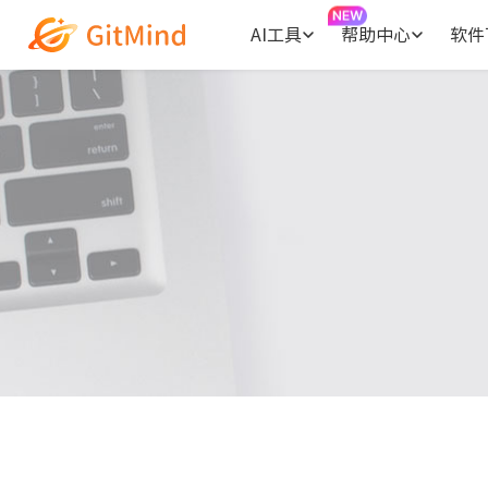
AI工具
帮助中心
软件