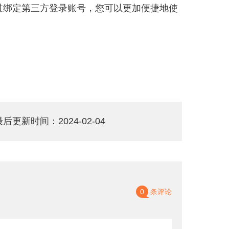
过绑定第三方登录账号，您可以更加便捷地使
 最后更新时间：2024-02-04
0
条评论