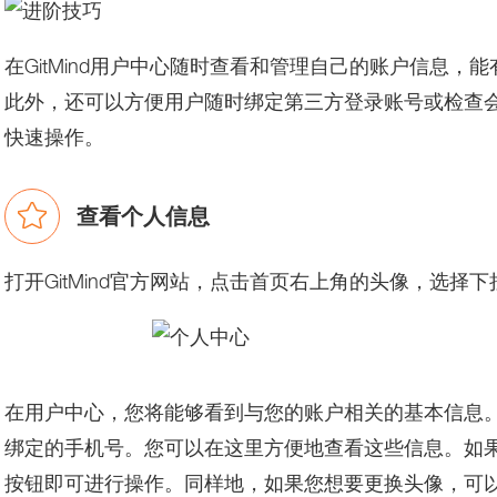
在GitMind用户中心随时查看和管理自己的账户信息，能
此外，还可以方便用户随时绑定第三方登录账号或检查会
快速操作。
查看个人信息
打开GitMind官方网站，点击首页右上角的头像，选择
在用户中心，您将能够看到与您的账户相关的基本信息。
绑定的手机号。您可以在这里方便地查看这些信息。如
按钮即可进行操作。同样地，如果您想要更换头像，可以