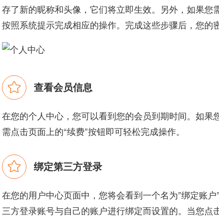
存了新的昵称和头像，它们将立即生效。另外，如果您需
按照系统提示完成相应的操作。完成这些步骤后，您的
查看会员信息
在您的个人中心，您可以看到您的会员到期时间。如果您
需点击页面上的“续费”按钮即可轻松完成操作。
绑定第三方登录
在您的用户中心页面中，您将会看到一个名为”绑定账户
三方登录账号与自己的账户进行绑定而设置的。当您点