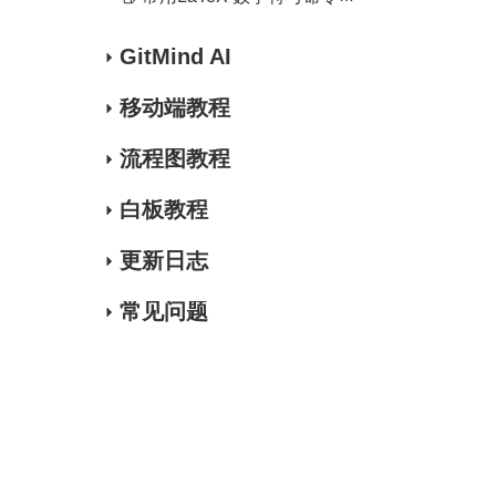
GitMind AI
移动端教程
流程图教程
白板教程
更新日志
常见问题