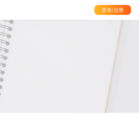
登录/注册