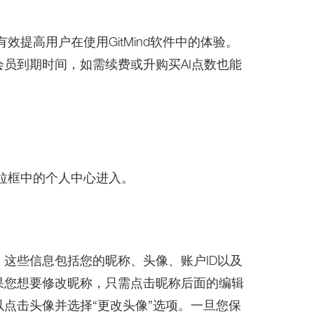
有效提高用户在使用GitMind软件中的体验。
员到期时间，如需续费或升购买AI点数也能
下拉框中的个人中心进入。
这些信息包括您的昵称、头像、账户ID以及
果您想要修改昵称，只需点击昵称后面的编辑
点击头像并选择“更改头像”选项。一旦您保