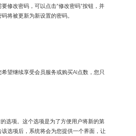
要修改密码，可以点击”修改密码”按钮，并
密码将被更新为新设置的密码。
希望继续享受会员服务或购买AI点数，您只
”的选项。这个选项是为了方便用户将新的第
击该选项后，系统将会为您提供一个界面，让