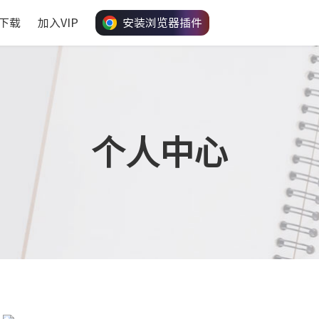
下载
加入VIP
安装浏览器插件
个人中心