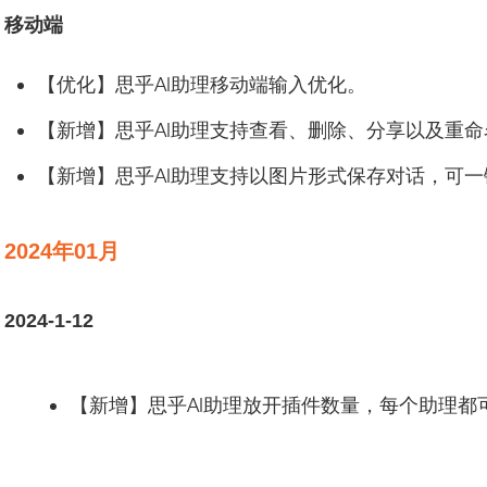
移动端
【优化】思乎AI助理移动端输入优化。
【新增】思乎AI助理支持查看、删除、分享以及重
【新增】思乎AI助理支持以图片形式保存对话，可
2024年01月
2024-1-12
【新增】思乎AI助理放开插件数量，每个助理都