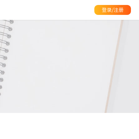
登录/注册