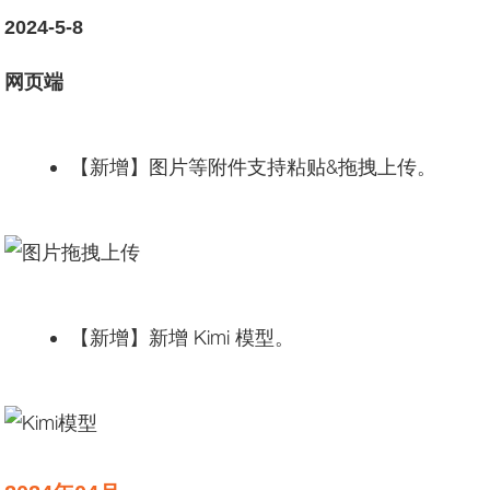
2024-5-8
网页端
【新增】图片等附件支持粘贴&拖拽上传。
【新增】新增 Kimi 模型。