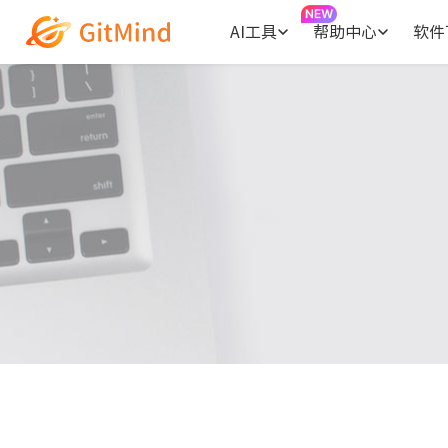
AI工具
帮助中心
软件