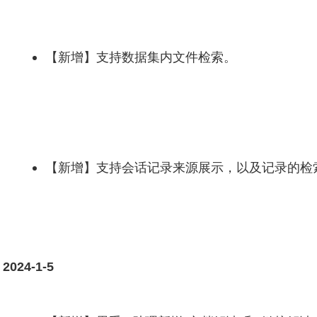
【新增】支持数据集内文件检索。
【新增】支持会话记录来源展示，以及记录的检
2024-1-5