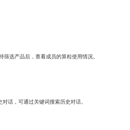
化，支持筛选产品后，查看成员的算粒使用情况。
历史对话，可通过关键词搜索历史对话。