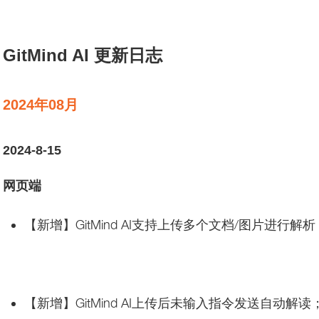
GitMind AI 更新日志
2024年08月
2024-8-15
网页端
【新增】GitMind AI支持上传多个文档/图片进行解
【新增】GitMind AI上传后未输入指令发送自动