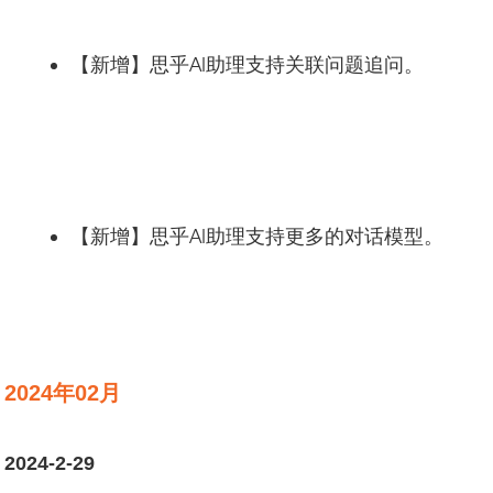
【新增】思乎AI助理支持关联问题追问。
【新增】思乎AI助理支持更多的对话模型。
2024年02月
2024-2-29