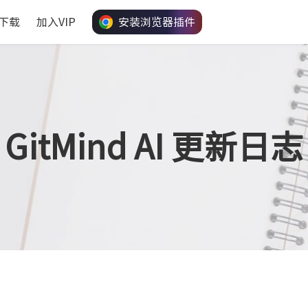
下载
加入VIP
安装浏览器插件
GitMind AI 更新日志