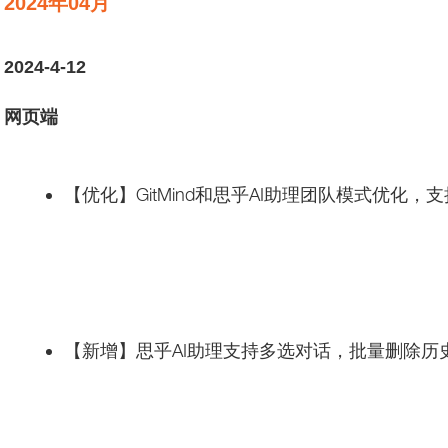
2024年04月
2024-4-12
网页端
【优化】GitMind和思乎AI助理团队模式优
【新增】思乎AI助理支持多选对话，批量删除