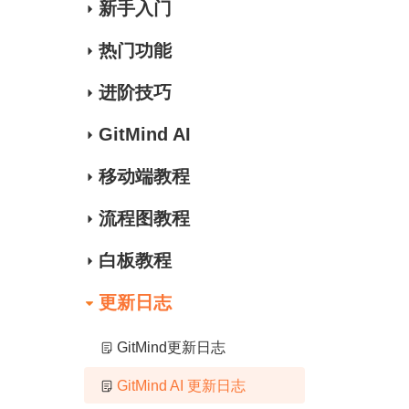
新手入门
热门功能
进阶技巧
GitMind AI
移动端教程
流程图教程
白板教程
更新日志
GitMind更新日志
GitMind AI 更新日志