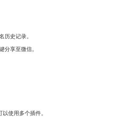
命名历史记录。
一键分享至微信。
可以使用多个插件。