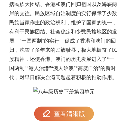
括民族大团结、香港和澳门回归祖国以及海峡两
岸的交往。民族区域自治制度的实行保障了少数
民族当家作主的政治权利，维护了国家的统一，
有利于民族团结、社会稳定和少数民族地区的发
展。“一国两制”的实行，促成了香港和澳门的回
归，洗雪了多年来的民族耻辱，极大地振奋了民
族精神，还使香港、澳门的历史发展进入了“一
国两制”“港人治港”“澳人治澳”“高度自治”的新时
代，对早日解决台湾问题起着积极的推动作用。
查看清晰版