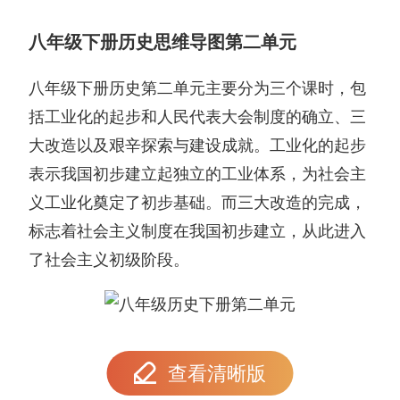
八年级下册历史思维导图第二单元
八年级下册历史第二单元主要分为三个课时，包
括工业化的起步和人民代表大会制度的确立、三
大改造以及艰辛探索与建设成就。工业化的起步
表示我国初步建立起独立的工业体系，为社会主
义工业化奠定了初步基础。而三大改造的完成，
标志着社会主义制度在我国初步建立，从此进入
了社会主义初级阶段。
查看清晰版