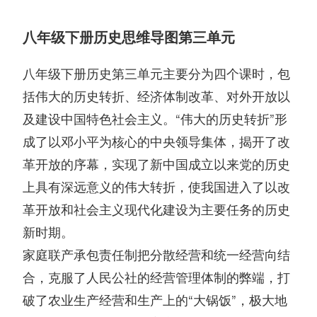
八年级下册历史思维导图第三单元
八年级下册历史第三单元主要分为四个课时，包
括伟大的历史转折、经济体制改革、对外开放以
及建设中国特色社会主义。“伟大的历史转折”形
成了以邓小平为核心的中央领导集体，揭开了改
革开放的序幕，实现了新中国成立以来党的历史
上具有深远意义的伟大转折，使我国进入了以改
革开放和社会主义现代化建设为主要任务的历史
新时期。
家庭联产承包责任制把分散经营和统一经营向结
合，克服了人民公社的经营管理体制的弊端，打
破了农业生产经营和生产上的“大锅饭”，极大地