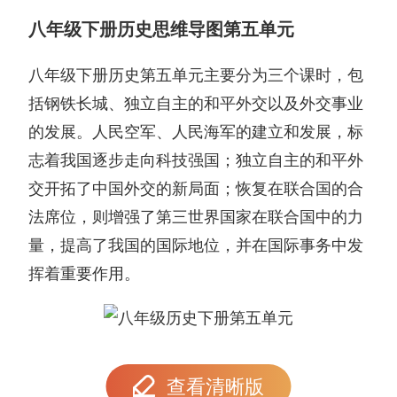
八年级下册历史思维导图第五单元
八年级下册历史第五单元主要分为三个课时，包
括钢铁长城、独立自主的和平外交以及外交事业
的发展。人民空军、人民海军的建立和发展，标
志着我国逐步走向科技强国；独立自主的和平外
交开拓了中国外交的新局面；恢复在联合国的合
法席位，则增强了第三世界国家在联合国中的力
量，提高了我国的国际地位，并在国际事务中发
挥着重要作用。
查看清晰版