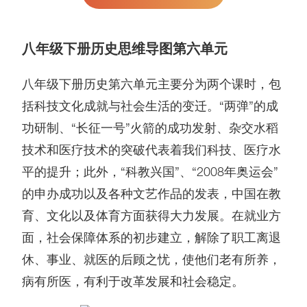
八年级下册历史思维导图第六单元
八年级下册历史第六单元主要分为两个课时，包
括科技文化成就与社会生活的变迁。“两弹”的成
功研制、“长征一号”火箭的成功发射、杂交水稻
技术和医疗技术的突破代表着我们科技、医疗水
平的提升；此外，“科教兴国”、“2008年奥运会”
的申办成功以及各种文艺作品的发表，中国在教
育、文化以及体育方面获得大力发展。在就业方
面，社会保障体系的初步建立，解除了职工离退
休、事业、就医的后顾之忧，使他们老有所养，
病有所医，有利于改革发展和社会稳定。