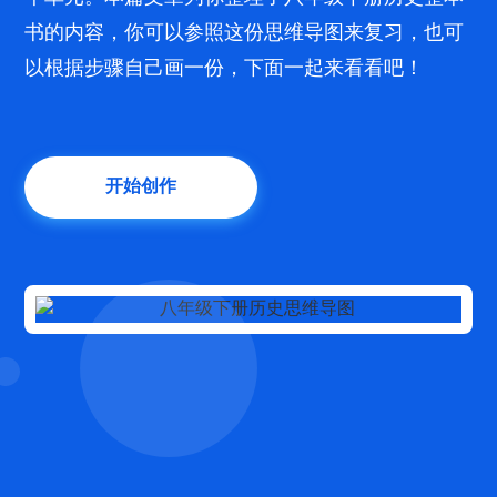
书的内容，你可以参照这份思维导图来复习，也可
以根据步骤自己画一份，下面一起来看看吧！
开始创作