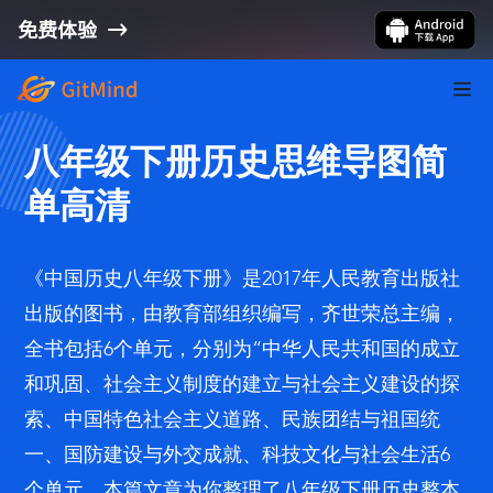
免费体验
八年级下册历史思维导图简
单高清
《中国历史八年级下册》是2017年人民教育出版社
出版的图书，由教育部组织编写，齐世荣总主编，
全书包括6个单元，分别为“中华人民共和国的成立
和巩固、社会主义制度的建立与社会主义建设的探
索、中国特色社会主义道路、民族团结与祖国统
一、国防建设与外交成就、科技文化与社会生活6
个单元。本篇文章为你整理了八年级下册历史整本