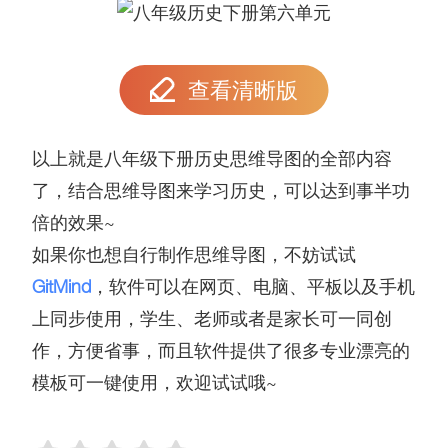
查看清晰版
以上就是八年级下册历史思维导图的全部内容
了，结合思维导图来学习历史，可以达到事半功
倍的效果~
如果你也想自行制作思维导图，不妨试试
GitMind
，软件可以在网页、电脑、平板以及手机
上同步使用，学生、老师或者是家长可一同创
作，方便省事，而且软件提供了很多专业漂亮的
模板可一键使用，欢迎试试哦~