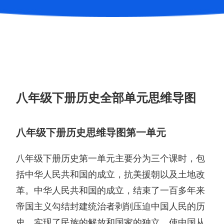
八年级下册历史全部单元思维导图
八年级下册历史思维导图第一单元
八年级下册历史第一单元主要分为三个课时，包
括中华人民共和国的成立，抗美援朝以及土地改
革。中华人民共和国的成立，结束了一百多年来
帝国主义勾结封建统治者剥削压迫中国人民的历
史，实现了民族的解放和国家的独立。使中国从