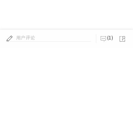
用户评论
(1)