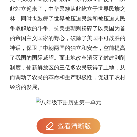
此站立起来了，中华民族从此屹立于世界民族之
林，同时也鼓舞了世界被压迫民族和被压迫人民
争取解放的斗争。抗美援朝则粉碎了以美国为首
的帝国主义国家的野心，破除了美国不可战胜的
神话，保卫了中朝两国的独立和安全，空前提高
了我国的国际威望。而土地改革消灭了封建剥削
制度，使新解放区的三亿多农民获得了土地，从
而调动了农民的革命和生产积极性，促进了农村
经济的发展。
查看清晰版