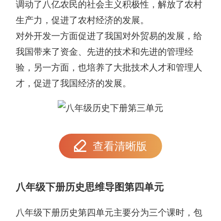
调动了八亿农民的社会主义积极性，解放了农村
生产力，促进了农村经济的发展。
对外开发一方面促进了我国对外贸易的发展，给
我国带来了资金、先进的技术和先进的管理经
验，另一方面，也培养了大批技术人才和管理人
才，促进了我国经济的发展。
查看清晰版
八年级下册历史思维导图第四单元
八年级下册历史第四单元主要分为三个课时，包