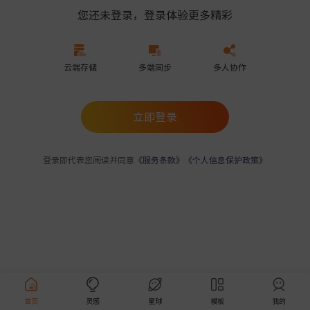
您还未登录，登录体验更多精彩
云端存储
多端同步
多人协作
立即登录
登录即代表您阅读并同意
《服务条款》
《个人信息保护政策》
首页
灵感
星球
模板
我的